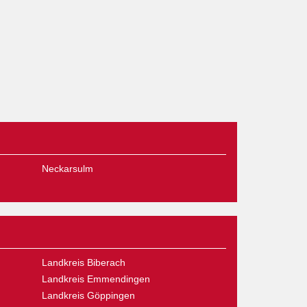
Neckarsulm
Landkreis Biberach
Landkreis Emmendingen
Landkreis Göppingen