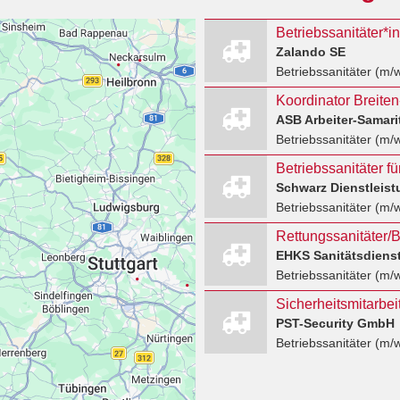
Betriebssanitäter*in
Zalando SE
Betriebssanitäter (m/
Betriebssanitäter (m/
Schwarz Dienstleis
Betriebssanitäter (m/
Rettungssanitäter/B
EHKS Sanitätsdiens
Betriebssanitäter (m/
PST-Security GmbH
Betriebssanitäter (m/