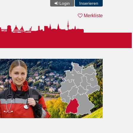
Login
Inserieren
Merkliste