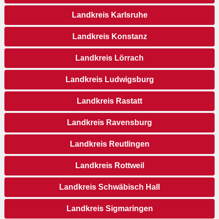
Landkreis Karlsruhe
Landkreis Konstanz
Landkreis Lörrach
Landkreis Ludwigsburg
Landkreis Rastatt
Landkreis Ravensburg
Landkreis Reutlingen
Landkreis Rottweil
Landkreis Schwäbisch Hall
Landkreis Sigmaringen