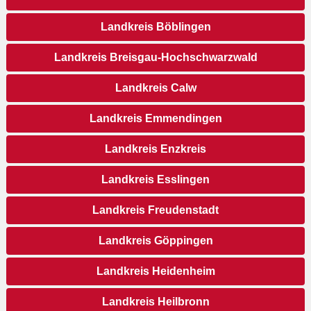
Landkreis Böblingen
Landkreis Breisgau-Hochschwarzwald
Landkreis Calw
Landkreis Emmendingen
Landkreis Enzkreis
Landkreis Esslingen
Landkreis Freudenstadt
Landkreis Göppingen
Landkreis Heidenheim
Landkreis Heilbronn