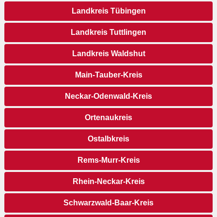
Landkreis Tübingen
Landkreis Tuttlingen
Landkreis Waldshut
Main-Tauber-Kreis
Neckar-Odenwald-Kreis
Ortenaukreis
Ostalbkreis
Rems-Murr-Kreis
Rhein-Neckar-Kreis
Schwarzwald-Baar-Kreis