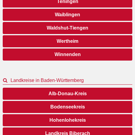
Teningen
Waiblingen
Waldshut-Tiengen
Wertheim
Winnenden
Landkreise in Baden-Württemberg
Alb-Donau-Kreis
Bodenseekreis
Hohenlohekreis
Landkreis Biberach