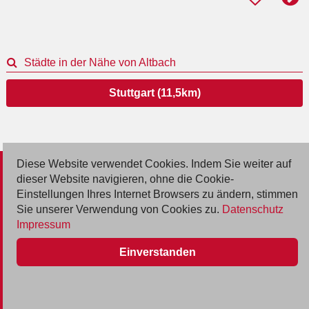
Städte in der Nähe von Altbach
Stuttgart (11,5km)
Diese Website verwendet Cookies. Indem Sie weiter auf
© 2026 Deutsche Jobmarkt GmbH
dieser Website navigieren, ohne die Cookie-
Einstellungen Ihres Internet Browsers zu ändern, stimmen
Inserieren
Sie unserer Verwendung von Cookies zu.
Datenschutz
Impressum
Kontakt
Einverstanden
AGB
Datenschutz