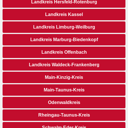
Landkreis Hersfeld-Rotenburg
Landkreis Kassel
Landkreis Limburg-Weilburg
Landkreis Marburg-Biedenkopf
Landkreis Offenbach
Landkreis Waldeck-Frankenberg
Main-Kinzig-Kreis
Main-Taunus-Kreis
Odenwaldkreis
Rheingau-Taunus-Kreis
Schwalm-Eder-Kreis