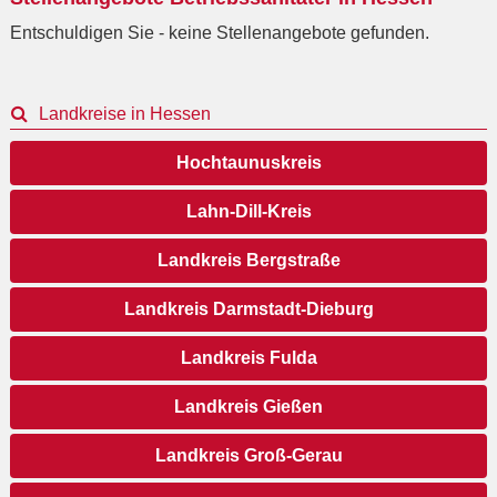
Entschuldigen Sie - keine Stellenangebote gefunden.
Landkreise in Hessen
Hochtaunuskreis
Lahn-Dill-Kreis
Landkreis Bergstraße
Landkreis Darmstadt-Dieburg
Landkreis Fulda
Landkreis Gießen
Landkreis Groß-Gerau