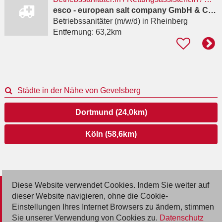
esco - european salt company GmbH & Co.KG
Betriebssanitäter (m/w/d)
in Rheinberg
Entfernung:
63,2km
Städte in der Nähe von Gevelsberg
Dortmund (24,0km)
Köln (58,6km)
Diese Website verwendet Cookies. Indem Sie weiter auf
© 2026 Deutsche Jobmarkt GmbH
dieser Website navigieren, ohne die Cookie-
Einstellungen Ihres Internet Browsers zu ändern, stimmen
Inserieren
Sie unserer Verwendung von Cookies zu.
Datenschutz