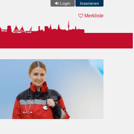
Login
Inserieren
Merkliste