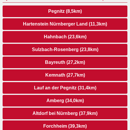
Pegnitz (8,5km)
Hartenstein Nürnberger Land (11,3km)
Hahnbach (23,6km)
Sulzbach-Rosenberg (23,8km)
Bayreuth (27,2km)
Kemnath (27,7km)
Lauf an der Pegnitz (31,4km)
Amberg (34,0km)
Altdorf bei Nürnberg (37,9km)
Forchheim (39,3km)