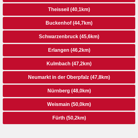
Theisseil (40,1km)
Buckenhof (44,7km)
Schwarzenbruck (45,6km)
Erlangen (46,2km)
Kulmbach (47,2km)
Neumarkt in der Oberpfalz (47,8km)
Nürnberg (48,0km)
Weismain (50,0km)
Fürth (50,2km)