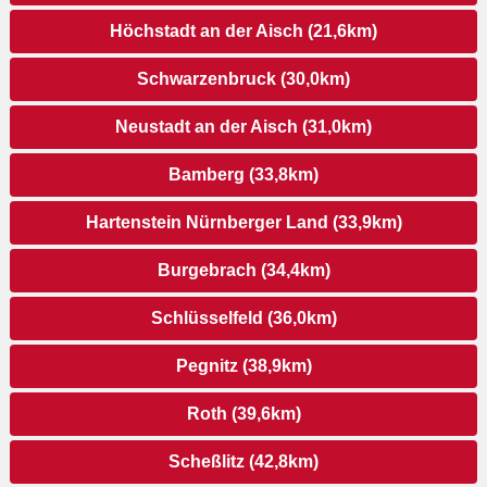
Höchstadt an der Aisch (21,6km)
Schwarzenbruck (30,0km)
Neustadt an der Aisch (31,0km)
Bamberg (33,8km)
Hartenstein Nürnberger Land (33,9km)
Burgebrach (34,4km)
Schlüsselfeld (36,0km)
Pegnitz (38,9km)
Roth (39,6km)
Scheßlitz (42,8km)