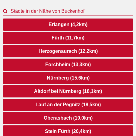
Städte in der Nähe von Buckenhof
Erlangen (4,2km)
Fürth (11,7km)
Herzogenaurach (12,2km)
Forchheim (13,3km)
Nürnberg (15,6km)
Altdorf bei Nürnberg (18,1km)
Lauf an der Pegnitz (18,5km)
Oberasbach (19,0km)
Stein Fürth (20,4km)