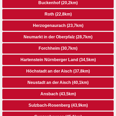
Buckenhof (20,2km)
Roth (22,8km)
Herzogenaurach (23,7km)
Neumarkt in der Oberpfalz (28,7km)
Forchheim (30,7km)
Hartenstein Nürnberger Land (34,5km)
Höchstadt an der Aisch (37,8km)
Neustadt an der Aisch (40,1km)
Ansbach (43,5km)
Sulzbach-Rosenberg (43,9km)