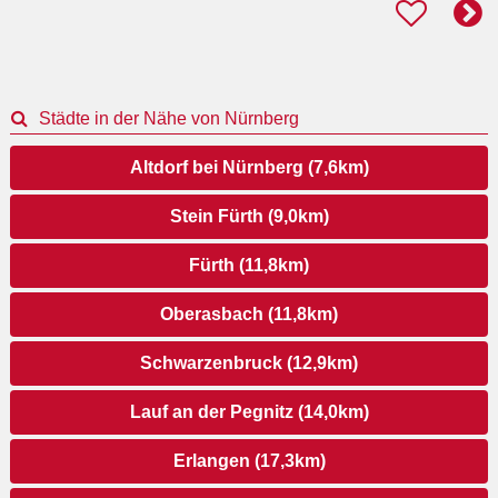
Städte in der Nähe von Nürnberg
Altdorf bei Nürnberg (7,6km)
Stein Fürth (9,0km)
Fürth (11,8km)
Oberasbach (11,8km)
Schwarzenbruck (12,9km)
Lauf an der Pegnitz (14,0km)
Erlangen (17,3km)