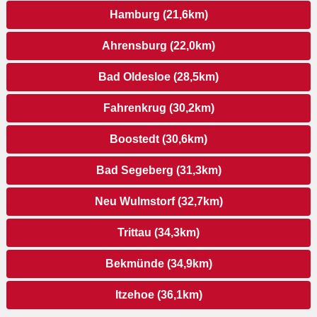
Hamburg (21,6km)
Ahrensburg (22,0km)
Bad Oldesloe (28,5km)
Fahrenkrug (30,2km)
Boostedt (30,6km)
Bad Segeberg (31,3km)
Neu Wulmstorf (32,7km)
Trittau (34,3km)
Bekmünde (34,9km)
Itzehoe (36,1km)