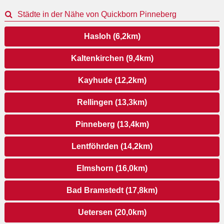
Städte in der Nähe von Quickborn Pinneberg
Hasloh (6,2km)
Kaltenkirchen (9,4km)
Kayhude (12,2km)
Rellingen (13,3km)
Pinneberg (13,4km)
Lentföhrden (14,2km)
Elmshorn (16,0km)
Bad Bramstedt (17,8km)
Uetersen (20,0km)