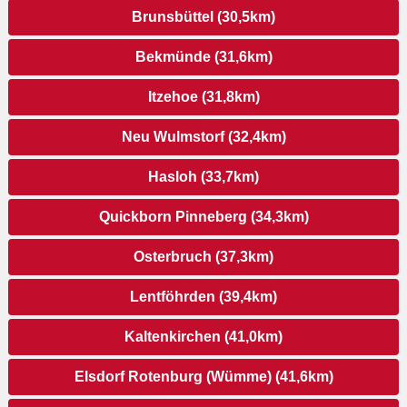
Brunsbüttel (30,5km)
Bekmünde (31,6km)
Itzehoe (31,8km)
Neu Wulmstorf (32,4km)
Hasloh (33,7km)
Quickborn Pinneberg (34,3km)
Osterbruch (37,3km)
Lentföhrden (39,4km)
Kaltenkirchen (41,0km)
Elsdorf Rotenburg (Wümme) (41,6km)