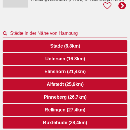
Städte in der Nähe von Hamburg
Stade (6,8km)
Uetersen (16,8km)
Elmshorn (21,4km)
Alfstedt (25,9km)
Pinneberg (26,7km)
Rellingen (27,4km)
Buxtehude (28,4km)