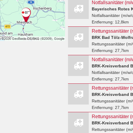
Notfallsanitäter (
Bayerisches Rotes 
Notfallsanitäter (m/w/
Entfernung:
12,8km
BRK Bad Tölz-Wolfr
Rettungssanitäter (m/
Entfernung:
27,7km
Notfallsanitäter (m/
BRK-Kreisverband B
Notfallsanitäter (m/w/
Entfernung:
27,7km
BRK-Kreisverband B
Rettungssanitäter (m/
Entfernung:
27,7km
BRK-Kreisverband B
Rettungssanitäter (m/