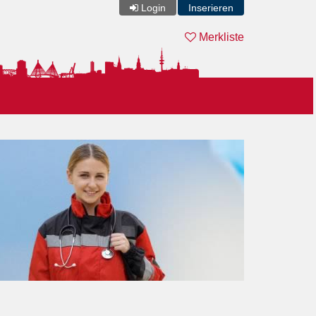
Login
Inserieren
Merkliste