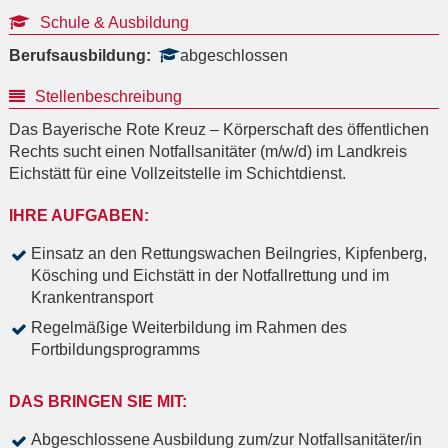
Schule & Ausbildung
Berufsausbildung:
abgeschlossen
Stellenbeschreibung
Das Bayerische Rote Kreuz – Körperschaft des öffentlichen
Rechts sucht einen Notfallsanitäter (m/w/d) im Landkreis
Eichstätt für eine Vollzeitstelle im Schichtdienst.
IHRE AUFGABEN:
Einsatz an den Rettungswachen Beilngries, Kipfenberg,
Kösching und Eichstätt in der Notfallrettung und im
Krankentransport
Regelmäßige Weiterbildung im Rahmen des
Fortbildungsprogramms
DAS BRINGEN SIE MIT:
Abgeschlossene Ausbildung zum/zur Notfallsanitäter/in