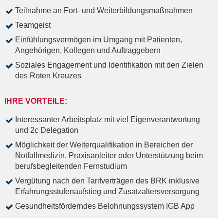
Teilnahme an Fort- und Weiterbildungsmaßnahmen
Teamgeist
Einfühlungsvermögen im Umgang mit Patienten,
Angehörigen, Kollegen und Auftraggebern
Soziales Engagement und Identifikation mit den Zielen
des Roten Kreuzes
IHRE VORTEILE:
Interessanter Arbeitsplatz mit viel Eigenverantwortung
und 2c Delegation
Möglichkeit der Weiterqualifikation in Bereichen der
Notfallmedizin, Praxisanleiter oder Unterstützung beim
berufsbegleitenden Fernstudium
Vergütung nach den Tarifverträgen des BRK inklusive
Erfahrungsstufenaufstieg und Zusatzaltersversorgung
Gesundheitsförderndes Belohnungssystem IGB App