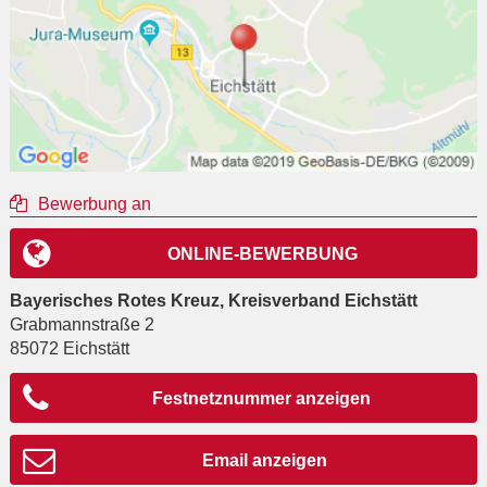
Bewerbung an
ONLINE-BEWERBUNG
Bayerisches Rotes Kreuz, Kreisverband Eichstätt
Grabmannstraße 2
85072
Eichstätt
Festnetznummer anzeigen
Email anzeigen