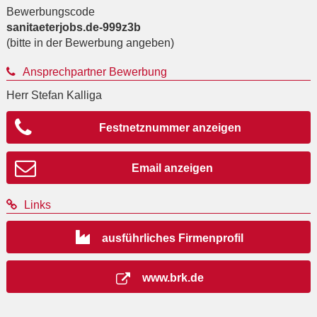
Bewerbungscode
sanitaeterjobs.de-999z3b
(bitte in der Bewerbung angeben)
Ansprechpartner Bewerbung
Herr Stefan Kalliga
Festnetznummer anzeigen
Email anzeigen
Links
ausführliches Firmenprofil
www.brk.de