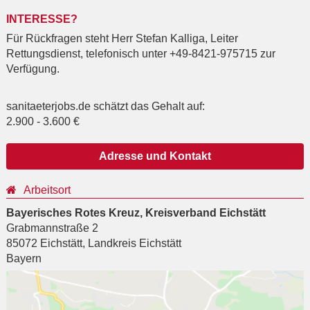
INTERESSE?
Für Rückfragen steht Herr Stefan Kalliga, Leiter
Rettungsdienst, telefonisch unter +49-8421-975715 zur
Verfügung.
sanitaeterjobs.de schätzt das Gehalt auf:
2.900
-
3.600
€
Adresse und Kontakt
Arbeitsort
Bayerisches Rotes Kreuz, Kreisverband Eichstätt
Grabmannstraße 2
85072
Eichstätt
,
Landkreis Eichstätt
Bayern