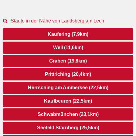
Städte in der Nähe von Landsberg am Lech
Kaufering (7,9km)
Weil (11,6km)
Graben (19,8km)
Prittriching (20,4km)
Herrsching am Ammersee (22,5km)
Kaufbeuren (22,5km)
Schwabmünchen (23,1km)
Seefeld Starnberg (25,5km)