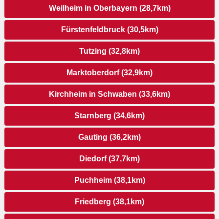
Weilheim in Oberbayern (28,7km)
Fürstenfeldbruck (30,5km)
Tutzing (32,8km)
Marktoberdorf (32,9km)
Kirchheim in Schwaben (33,6km)
Starnberg (34,6km)
Gauting (36,2km)
Diedorf (37,7km)
Puchheim (38,1km)
Friedberg (38,1km)