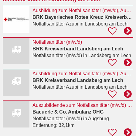
Ausbildung zum Notfallsanitäter (m/w/d), Ausbildungsbeginn Oktober 2027
BRK Bayerisches Rotes Kreuz Kreisverband Landsberg Am Lech
Notfallsanitäter Azubi
in Landsberg am Lech
Notfallsanitäter (m/w/d)
BRK Kreisverband Landsberg am Lech
Notfallsanitäter (m/w/d)
in Landsberg am Lech
Ausbildung zum Notfallsanitäter (m/w/d), Ausbildungsbeginn Oktober 2027
BRK Kreisverband Landsberg am Lech
Notfallsanitäter Azubi
in Landsberg am Lech
Auszubildende zum Notfallsanitäter (m/w/d) 2027
Baeuerle & Co. Ambulanz OHG
Notfallsanitäter (m/w/d)
in Augsburg
Entfernung:
32,1km