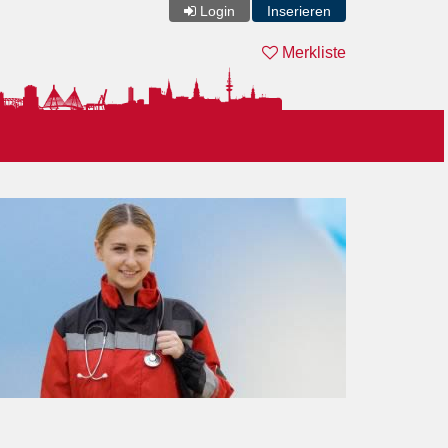
Login
Inserieren
Merkliste