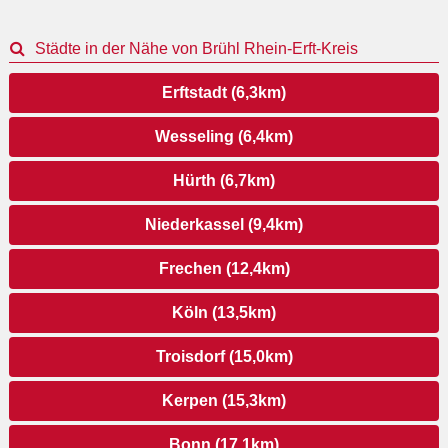
Städte in der Nähe von Brühl Rhein-Erft-Kreis
Erftstadt (6,3km)
Wesseling (6,4km)
Hürth (6,7km)
Niederkassel (9,4km)
Frechen (12,4km)
Köln (13,5km)
Troisdorf (15,0km)
Kerpen (15,3km)
Bonn (17,1km)