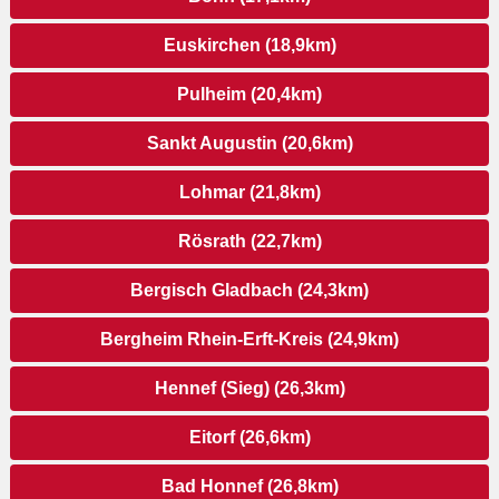
Euskirchen (18,9km)
Pulheim (20,4km)
Sankt Augustin (20,6km)
Lohmar (21,8km)
Rösrath (22,7km)
Bergisch Gladbach (24,3km)
Bergheim Rhein-Erft-Kreis (24,9km)
Hennef (Sieg) (26,3km)
Eitorf (26,6km)
Bad Honnef (26,8km)