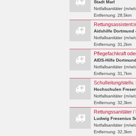
Stadt Marl
Notfallsanitäter (m/w/
Entfernung:
28,5km
Aidshilfe Dortmund 
Notfallsanitäter (m/w/
Entfernung:
31,2km
Notfallsanitäter (m/w/
Entfernung:
31,7km
Notfallsanitäter (m/w/
Entfernung:
32,3km
Ludwig Fresenius S
Notfallsanitäter (m/w/
Entfernung:
32,3km