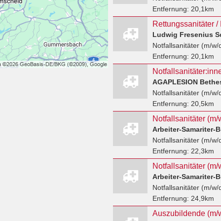
Entfernung:
20,1km
Ludwig Fresenius S
Notfallsanitäter (m/w/
Entfernung:
20,1km
Notfallsanitäter (m/w/
Entfernung:
20,5km
Arbeiter-Samariter-
Notfallsanitäter (m/w/
Entfernung:
22,3km
Arbeiter-Samariter-
Notfallsanitäter (m/w/
Entfernung:
24,9km