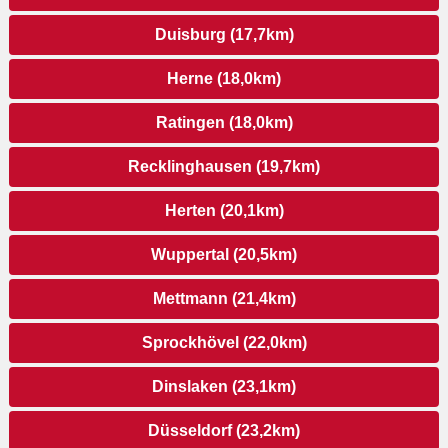
Duisburg (17,7km)
Herne (18,0km)
Ratingen (18,0km)
Recklinghausen (19,7km)
Herten (20,1km)
Wuppertal (20,5km)
Mettmann (21,4km)
Sprockhövel (22,0km)
Dinslaken (23,1km)
Düsseldorf (23,2km)