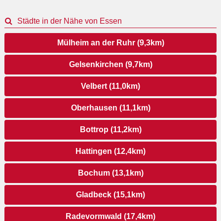
Städte in der Nähe von Essen
Mülheim an der Ruhr (9,3km)
Gelsenkirchen (9,7km)
Velbert (11,0km)
Oberhausen (11,1km)
Bottrop (11,2km)
Hattingen (12,4km)
Bochum (13,1km)
Gladbeck (15,1km)
Radevormwald (17,4km)