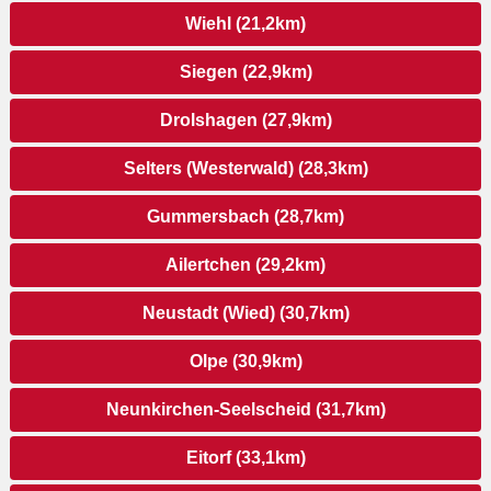
Wiehl (21,2km)
Siegen (22,9km)
Drolshagen (27,9km)
Selters (Westerwald) (28,3km)
Gummersbach (28,7km)
Ailertchen (29,2km)
Neustadt (Wied) (30,7km)
Olpe (30,9km)
Neunkirchen-Seelscheid (31,7km)
Eitorf (33,1km)