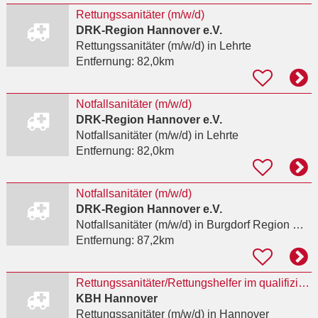
Rettungssanitäter (m/w/d)
DRK-Region Hannover e.V.
Rettungssanitäter (m/w/d)
in Lehrte
Entfernung:
82,0km
Notfallsanitäter (m/w/d)
DRK-Region Hannover e.V.
Notfallsanitäter (m/w/d)
in Lehrte
Entfernung:
82,0km
Notfallsanitäter (m/w/d)
DRK-Region Hannover e.V.
Notfallsanitäter (m/w/d)
in Burgdorf Region Hannover
Entfernung:
87,2km
Rettungssanitäter/Rettungshelfer im qualifizierten Krankentransport
KBH Hannover
Rettungssanitäter (m/w/d)
in Hannover