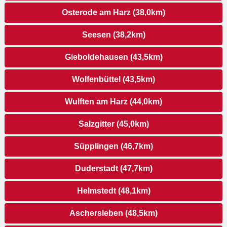
Osterode am Harz (38,0km)
Seesen (38,2km)
Gieboldehausen (43,5km)
Wolfenbüttel (43,5km)
Wulften am Harz (44,0km)
Salzgitter (45,0km)
Süpplingen (46,7km)
Duderstadt (47,7km)
Helmstedt (48,1km)
Aschersleben (48,5km)