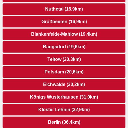
Nuthetal (16,9km)
Großbeeren (16,9km)
Blankenfelde-Mahlow (19,4km)
Rangsdorf (19,6km)
Teltow (20,3km)
Potsdam (20,6km)
Eichwalde (30,2km)
Königs Wusterhausen (31,0km)
Kloster Lehnin (32,9km)
Berlin (36,4km)