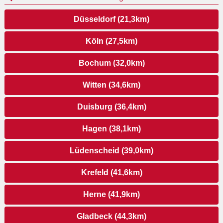
Düsseldorf (21,3km)
Köln (27,5km)
Bochum (32,0km)
Witten (34,6km)
Duisburg (36,4km)
Hagen (38,1km)
Lüdenscheid (39,0km)
Krefeld (41,6km)
Herne (41,9km)
Gladbeck (44,3km)