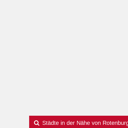
Städte in der Nähe von Rotenbu