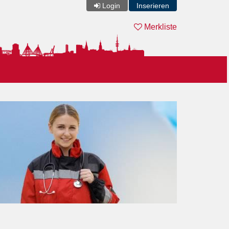
Login
Inserieren
Merkliste