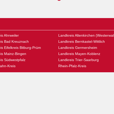
is Ahrweiler
Landkreis Altenkirchen (Westerwal
is Bad Kreuznach
Landkreis Bernkastel-Wittlich
is Eifelkreis Bitburg-Prüm
Landkreis Germersheim
is Mainz-Bingen
Landkreis Mayen-Koblenz
is Südwestpfalz
Landkreis Trier-Saarburg
ahn-Kreis
Rhein-Pfalz-Kreis