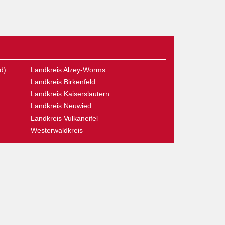
d)
Landkreis Alzey-Worms
Landkreis Birkenfeld
Landkreis Kaiserslautern
Landkreis Neuwied
Landkreis Vulkaneifel
Westerwaldkreis