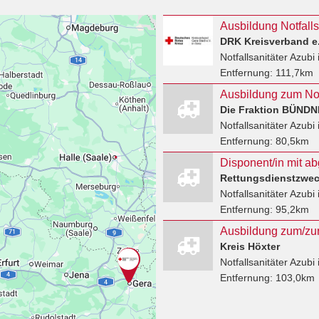
Ausbildung Notfalls
DRK Kreisverband e
Notfallsanitäter Azubi
Entfernung:
111,7km
Die Fraktion BÜNDN
Notfallsanitäter Azubi
Entfernung:
80,5km
Rettungsdienstzwe
Notfallsanitäter Azubi
Entfernung:
95,2km
Kreis Höxter
Notfallsanitäter Azubi
Entfernung:
103,0km