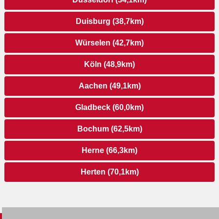
Duisburg (38,7km)
Würselen (42,7km)
Köln (48,9km)
Aachen (49,1km)
Gladbeck (60,0km)
Bochum (62,5km)
Herne (66,3km)
Herten (70,1km)