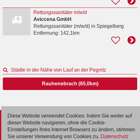
Rettungssanitäter m/w/d
Aviccena GmbH
Rettungssanitäter (m/w/d)
in Spiegelberg
Entfernung:
142,1km
Städte in der Nähe von Lauf an der Pegnitz
Rauhenebrach (65,0km)
Diese Website verwendet Cookies. Indem Sie weiter auf
© 2026 Deutsche Jobmarkt GmbH
dieser Website navigieren, ohne die Cookie-
Einstellungen Ihres Internet Browsers zu ändern, stimmen
Inserieren
Sie unserer Verwendung von Cookies zu.
Datenschutz