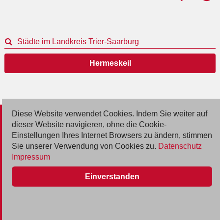
Städte im Landkreis Trier-Saarburg
Hermeskeil
Diese Website verwendet Cookies. Indem Sie weiter auf
© 2026 Deutsche Jobmarkt GmbH
dieser Website navigieren, ohne die Cookie-
Einstellungen Ihres Internet Browsers zu ändern, stimmen
Inserieren
Sie unserer Verwendung von Cookies zu.
Datenschutz
Impressum
Kontakt
Einverstanden
AGB
Datenschutz