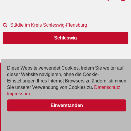
Städte im Kreis Schleswig-Flensburg
Schleswig
Diese Website verwendet Cookies. Indem Sie weiter auf
© 2026 Deutsche Jobmarkt GmbH
dieser Website navigieren, ohne die Cookie-
Einstellungen Ihres Internet Browsers zu ändern, stimmen
Inserieren
Sie unserer Verwendung von Cookies zu.
Datenschutz
Impressum
Kontakt
Einverstanden
AGB
Datenschutz