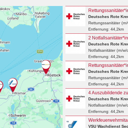
Deutsches Rote Kre
Rettungssanitäter (m/
Entfernung:
44,2km
2 Notfallsanitäter*
Deutsches Rote Kre
Notfallsanitäter (m/w/
Entfernung:
44,2km
Rettungssanitäter*
Deutsches Rote Kre
Rettungssanitäter (m/
Entfernung:
44,2km
Deutsches Rote Kre
Notfallsanitäter (m/w/
Entfernung:
44,2km
VSU Wachdienst Se