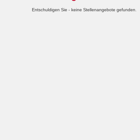
Entschuldigen Sie - keine Stellenangebote gefunden.