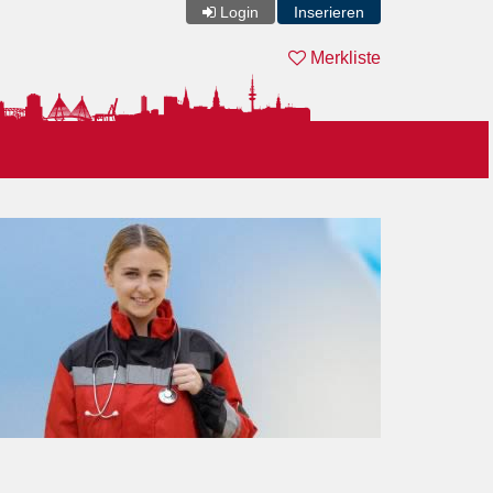
Login
Inserieren
Merkliste