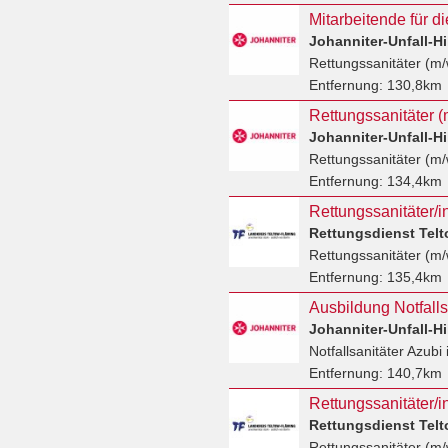
Rettungssanitäter (m/
Entfernung:
130,8km
Rettungssanitäter (
Rettungssanitäter (m/
Entfernung:
134,4km
Rettungsdienst Tel
Rettungssanitäter (m/
Entfernung:
135,4km
Ausbildung Notfalls
Notfallsanitäter Azubi
Entfernung:
140,7km
Rettungsdienst Tel
Rettungssanitäter (m/