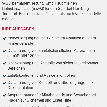
WSD permanent security GmbH sucht einen
Betriebssanitäter (m/w/d) für den Standort Hamburg
Tonndorf. Es sind sowohl Teilzeit- als auch Vollzeitmodelle
möglich.
IHRE AUFGABEN:
Erstversorgung bei medizinischen Notfällen auf dem
Firmengelände
Durchführung von sanitätsdienstlichen Maßnahmen
gemäß DIN 13050
Überwachung und Kontrolle von sicherheitsrelevanten
Bereichen
Zutrittskontrollen und Ausweiskontrollen
Durchführung von Kontroll- und Streifengängen inkl.
Dokumentation
Ansprechpartner für Mitarbeitende und Besucher bei
Fragen zur Sicherheit und Erster Hilfe