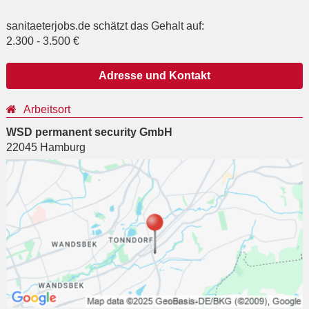
sanitaeterjobs.de schätzt das Gehalt auf:
2.300
-
3.500
€
Adresse und Kontakt
Arbeitsort
WSD permanent security GmbH
22045
Hamburg