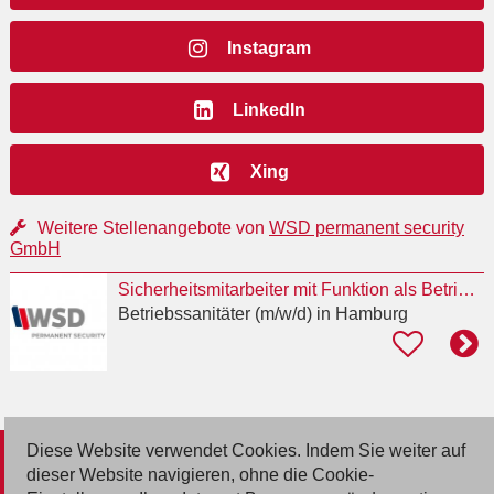
Instagram
LinkedIn
Xing
Weitere Stellenangebote von
WSD permanent security
GmbH
Sicherheitsmitarbeiter mit Funktion als Betriebssanitäter (m/w/d)
Betriebssanitäter (m/w/d)
in Hamburg
Diese Website verwendet Cookies. Indem Sie weiter auf
© 2026 Deutsche Jobmarkt GmbH
dieser Website navigieren, ohne die Cookie-