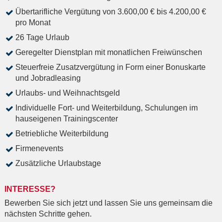
Übertarifliche Vergütung von 3.600,00 € bis 4.200,00 €
pro Monat
26 Tage Urlaub
Geregelter Dienstplan mit monatlichen Freiwünschen
Steuerfreie Zusatzvergütung in Form einer Bonuskarte
und Jobradleasing
Urlaubs- und Weihnachtsgeld
Individuelle Fort- und Weiterbildung, Schulungen im
hauseigenen Trainingscenter
Betriebliche Weiterbildung
Firmenevents
Zusätzliche Urlaubstage
INTERESSE?
Bewerben Sie sich jetzt und lassen Sie uns gemeinsam die
nächsten Schritte gehen.