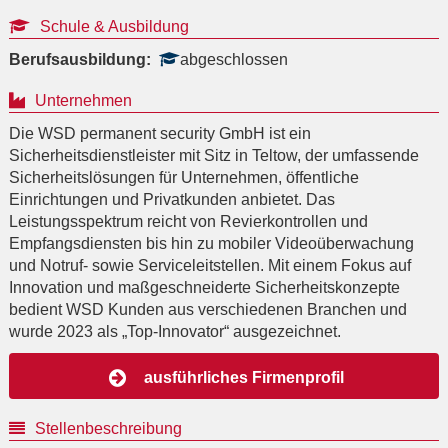
Schule & Ausbildung
Berufsausbildung:
abgeschlossen
Unternehmen
Die WSD permanent security GmbH ist ein
Sicherheitsdienstleister mit Sitz in Teltow, der umfassende
Sicherheitslösungen für Unternehmen, öffentliche
Einrichtungen und Privatkunden anbietet. Das
Leistungsspektrum reicht von Revierkontrollen und
Empfangsdiensten bis hin zu mobiler Videoüberwachung
und Notruf- sowie Serviceleitstellen. Mit einem Fokus auf
Innovation und maßgeschneiderte Sicherheitskonzepte
bedient WSD Kunden aus verschiedenen Branchen und
wurde 2023 als „Top-Innovator“ ausgezeichnet.
ausführliches Firmenprofil
Stellenbeschreibung