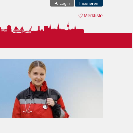
Login
Inserieren
Merkliste