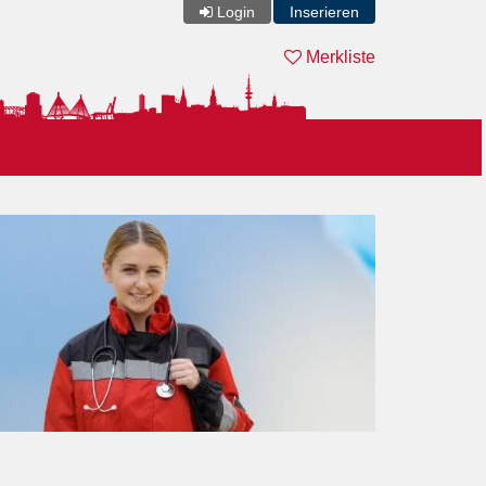
Login
Inserieren
Merkliste