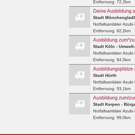
Entfernung:
72,2km
Stadt Mönchenglad
Notfallsanitäter Azubi
Entfernung:
82,2km
Ausbildung zum*zur 
Stadt Köln - Umwelt
Notfallsanitäter Azubi
Entfernung:
84,5km
Stadt Hürth
Notfallsanitäter Azubi
Entfernung:
93,1km
Stadt Kerpen - Bürg
Notfallsanitäter Azubi
Entfernung:
99,0km