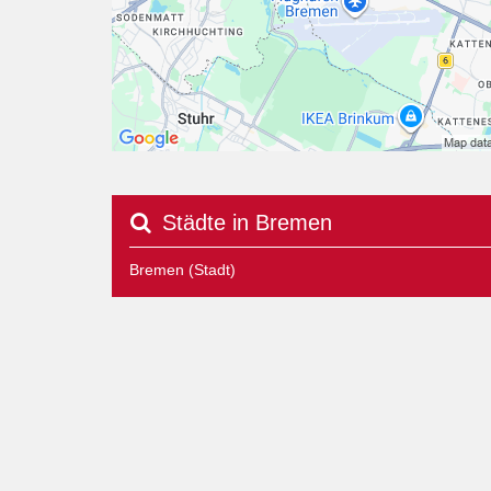
Städte in Bremen
Bremen (Stadt)