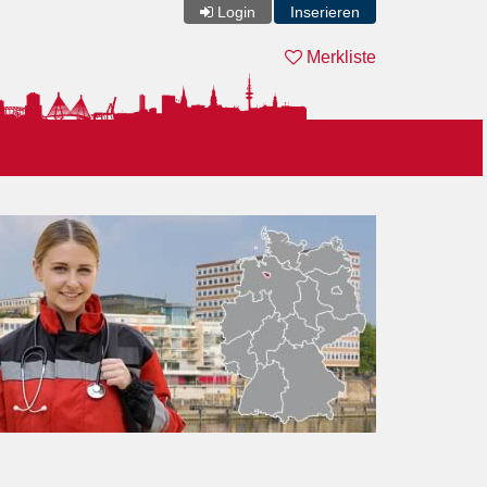
Login
Inserieren
Merkliste