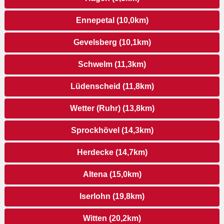
Ennepetal (10,0km)
Gevelsberg (10,1km)
Schwelm (11,3km)
Lüdenscheid (11,8km)
Wetter (Ruhr) (13,8km)
Sprockhövel (14,3km)
Herdecke (14,7km)
Altena (15,0km)
Iserlohn (19,8km)
Witten (20,2km)