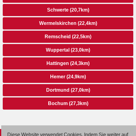
Schwerte (20,7km)
Wermelskirchen (22,4km)
Remscheid (22,5km)
Wuppertal (23,0km)
Hattingen (24,3km)
Hemer (24,9km)
Dortmund (27,0km)
Bochum (27,3km)
Diese Website verwendet Cookies. Indem Sie weiter auf