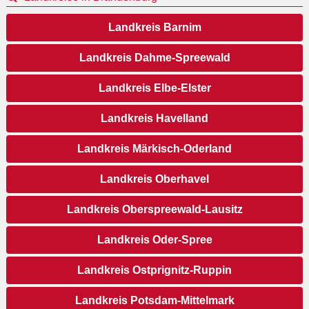
Landkreis Barnim
Landkreis Dahme-Spreewald
Landkreis Elbe-Elster
Landkreis Havelland
Landkreis Märkisch-Oderland
Landkreis Oberhavel
Landkreis Oberspreewald-Lausitz
Landkreis Oder-Spree
Landkreis Ostprignitz-Ruppin
Landkreis Potsdam-Mittelmark