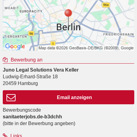
Bewerbung an
Juno Legal Solutions Vera Keller
Ludwig-Erhard-Straße 18
20459
Hamburg
Email anzeigen
Bewerbungscode
sanitaeterjobs.de-b3dchh
(bitte in der Bewerbung angeben)
Links