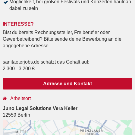
Möglichkeit, bei großen Festivals und Konzerten hautnah
dabei zu sein
INTERESSE?
Bist du bereits Rechnungssteller, Freiberufler oder
Gewerbetreibend? Bitte sende deine Bewerbung an die
angegebene Adresse.
sanitaeterjobs.de schätzt das Gehalt auf:
2.300
-
3.200
€
Adresse und Kontakt
Arbeitsort
Juno Legal Solutions Vera Keller
12559
Berlin