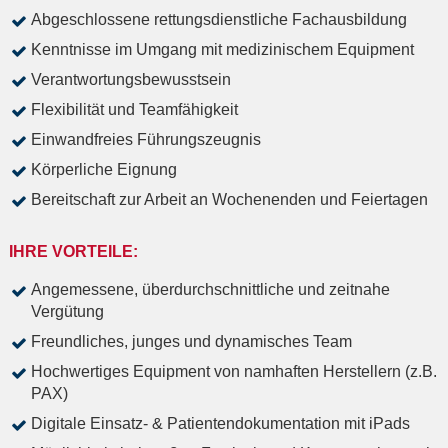
Abgeschlossene rettungsdienstliche Fachausbildung
Kenntnisse im Umgang mit medizinischem Equipment
Verantwortungsbewusstsein
Flexibilität und Teamfähigkeit
Einwandfreies Führungszeugnis
Körperliche Eignung
Bereitschaft zur Arbeit an Wochenenden und Feiertagen
IHRE VORTEILE:
Angemessene, überdurchschnittliche und zeitnahe
Vergütung
Freundliches, junges und dynamisches Team
Hochwertiges Equipment von namhaften Herstellern (z.B.
PAX)
Digitale Einsatz- & Patientendokumentation mit iPads