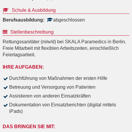
Schule & Ausbildung
Berufsausbildung:
abgeschlossen
Stellenbeschreibung
Rettungssanitäter (m/w/d) bei SKALA Paramedics in Berlin.
Freie Mitarbeit mit flexiblen Arbeitszeiten, einschließlich
Feiertagsarbeit.
IHRE AUFGABEN:
Durchführung von Maßnahmen der ersten Hilfe
Betreuung und Versorgung von Patienten
Assistieren von anderen Einsatzkräften
Dokumentation von Einsatzberichten (digital mittels
iPads)
DAS BRINGEN SIE MIT: