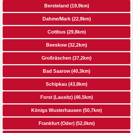
Bersteland (19,9km)
Dahme/Mark (22,9km)
Cottbus (29,8km)
Beeskow (32,2km)
Großräschen (37,2km)
Bad Saarow (40,3km)
Schipkau (43,8km)
Forst (Lausitz) (46,5km)
Königs Wusterhausen (50,7km)
Frankfurt (Oder) (52,0km)