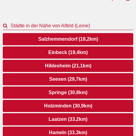
Städte in der Nähe von Alfeld (Leine)
Salzhemmendorf (18,2km)
Einbeck (19,4km)
Hildesheim (21,1km)
Seesen (29,7km)
Springe (30,8km)
Holzminden (30,9km)
Laatzen (33,2km)
Hameln (33,3km)