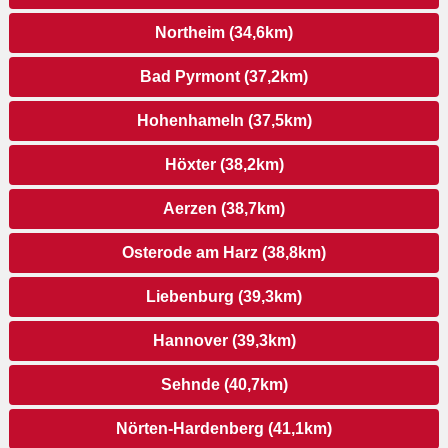
Northeim (34,6km)
Bad Pyrmont (37,2km)
Hohenhameln (37,5km)
Höxter (38,2km)
Aerzen (38,7km)
Osterode am Harz (38,8km)
Liebenburg (39,3km)
Hannover (39,3km)
Sehnde (40,7km)
Nörten-Hardenberg (41,1km)