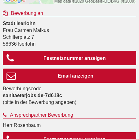
Bewerbung an
Stadt Iserlohn
Frau Carmen Malkus
Schillerplatz 7
58636
Iserlohn
Festnetznummer anzeigen
Email anzeigen
Bewerbungscode
sanitaeterjobs.de-7d618c
(bitte in der Bewerbung angeben)
Ansprechpartner Bewerbung
Herr Rosenbaum