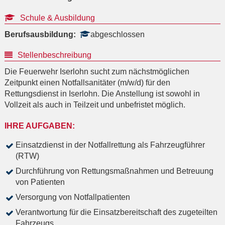
Schule & Ausbildung
Berufsausbildung:
abgeschlossen
Stellenbeschreibung
Die Feuerwehr Iserlohn sucht zum nächstmöglichen
Zeitpunkt einen Notfallsanitäter (m/w/d) für den
Rettungsdienst in Iserlohn. Die Anstellung ist sowohl in
Vollzeit als auch in Teilzeit und unbefristet möglich.
IHRE AUFGABEN:
Einsatzdienst in der Notfallrettung als Fahrzeugführer
(RTW)
Durchführung von Rettungsmaßnahmen und Betreuung
von Patienten
Versorgung von Notfallpatienten
Verantwortung für die Einsatzbereitschaft des zugeteilten
Fahrzeugs