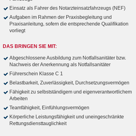
Einsatz als Fahrer des Notarzteinsatzfahrzeugs (NEF)
Aufgaben im Rahmen der Praxisbegleitung und
Praxisanleitung, sofern die entsprechende Qualifikation
vorliegt
DAS BRINGEN SIE MIT:
Abgeschlossene Ausbildung zum Notfallsanitäter bzw.
Nachweis der Anerkennung als Notfallsanitäter
Führerschein Klasse C 1
Belastbarkeit, Zuverlässigkeit, Durchsetzungsvermögen
Fähigkeit zu selbstständigem und eigenverantwortlichem
Arbeiten
Teamfähigkeit, Einfühlungsvermögen
Körperliche Leistungsfähigkeit und uneingeschränkte
Rettungsdiensttauglichkeit