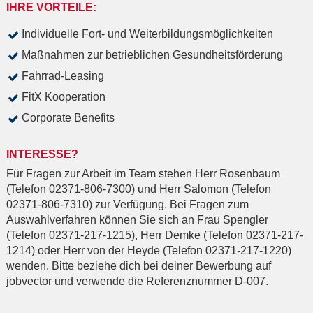
IHRE VORTEILE:
Individuelle Fort- und Weiterbildungsmöglichkeiten
Maßnahmen zur betrieblichen Gesundheitsförderung
Fahrrad-Leasing
FitX Kooperation
Corporate Benefits
INTERESSE?
Für Fragen zur Arbeit im Team stehen Herr Rosenbaum
(Telefon 02371-806-7300) und Herr Salomon (Telefon
02371-806-7310) zur Verfügung. Bei Fragen zum
Auswahlverfahren können Sie sich an Frau Spengler
(Telefon 02371-217-1215), Herr Demke (Telefon 02371-217-
1214) oder Herr von der Heyde (Telefon 02371-217-1220)
wenden. Bitte beziehe dich bei deiner Bewerbung auf
jobvector und verwende die Referenznummer D-007.