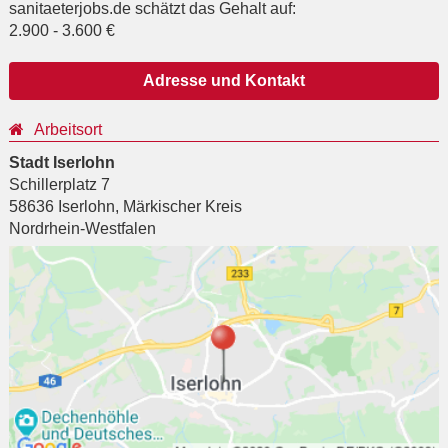
sanitaeterjobs.de schätzt das Gehalt auf:
2.900
-
3.600
€
Adresse und Kontakt
Arbeitsort
Stadt Iserlohn
Schillerplatz 7
58636
Iserlohn
,
Märkischer Kreis
Nordrhein-Westfalen